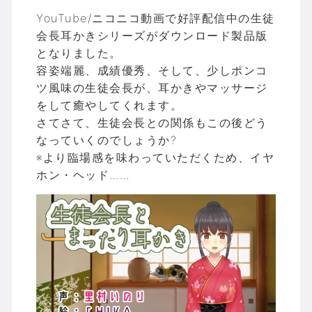
YouTube/ニコニコ動画で好評配信中の生徒
会長耳かきシリーズがダウンロード製品版
となりました。
容姿端麗、成績優秀、そして、少しポンコ
ツ風味の生徒会長が、耳かきやマッサージ
をして癒やしてくれます。
さてさて、生徒会長との関係もこの後どう
なっていくのでしょうか?
※より臨場感を味わっていただくため、イヤ
ホン・ヘッド……