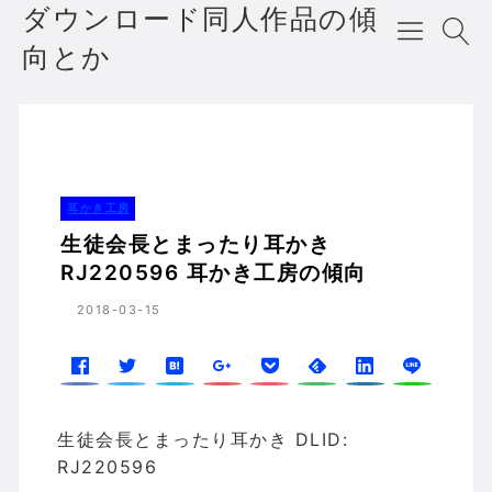
ダウンロード同人作品の傾
向とか
生徒会長とまったり耳かき RJ220596 耳かき工房の傾向
ホーム
耳かき工房
耳かき工房
生徒会長とまったり耳かき
RJ220596 耳かき工房の傾向
2018-03-15
生徒会長とまったり耳かき DLID:
RJ220596