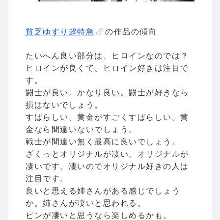
貧乏ゆすり超特急
の作品の傾向
たいへん良い部分は、ヒロインなのでは？
ヒロインが良くて、ヒロイン好きは注目で
す。
闘士が良い。かなり良い。闘士が好きなら
損はないでしょう。
すばらしい。黄金がすごくすばらしい。黄
金なら間違いないでしょう。
戦士が間違い無く最高に良いでしょう。
ざくっとオリジナルが凄い。オリジナルが
凄いです。凄いのでオリジナル好きの人は
注目です。
良いと思える姉さんがある感じでしょう
か。姉さんが凄いと思われる。
ピンが凄いと思うなら楽しめるかも。