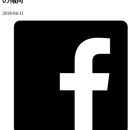
の傾向
2018-04-11