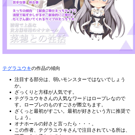
テグラユウキ
の作品の傾向
注目する部分は、弱いモンスターではないでしょう
か。
ざっくりと方様が人気です。
テグラユウキさんの人気なワードはロープレなので
す。ロープレのものすごさが際立ちます。
ざくっと最初がすごい。最初が好きという方に推奨で
しょう。
オナホールの好さと言ったら・・・。
この作者、テグラユウキさんで注目されている所は、