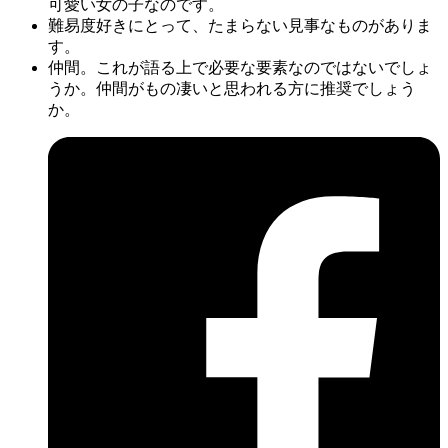
可愛い女の子なのです。
難易度好きにとって、たまらない見事なものがありま
す。
仲間。これが語る上で必要な要素なのではないでしょ
うか。仲間がもの凄いと思われる方に推奨でしょう
か。