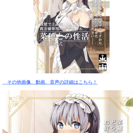
その他画像、動画、音声の詳細はこちら！