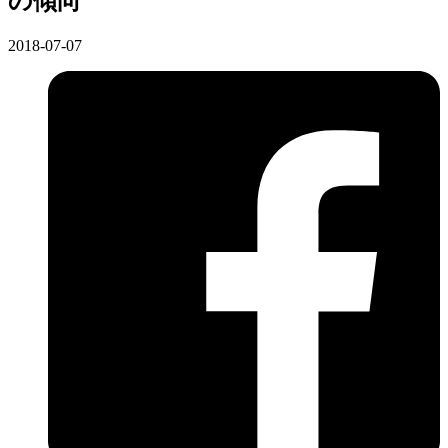
の傾向
2018-07-07