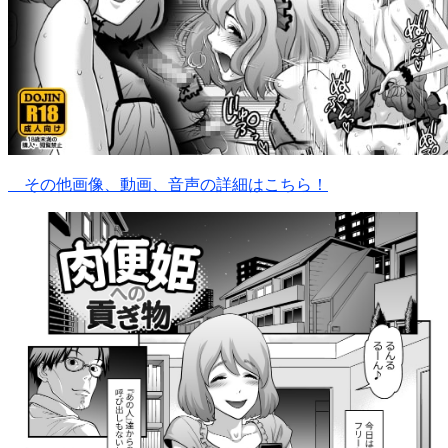
その他画像、動画、音声の詳細はこちら！