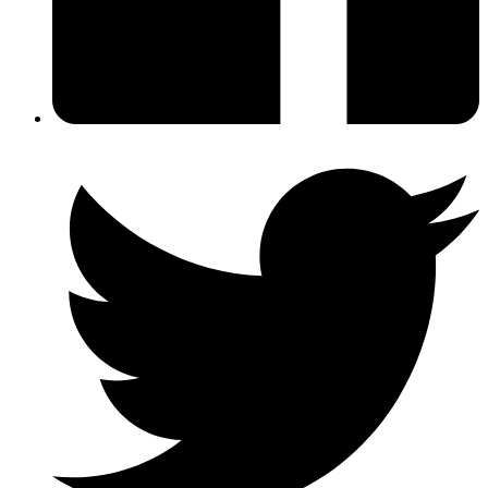
スなものがあります。良いスパイス。おとなしい感じ
がかなり良いスパイス。