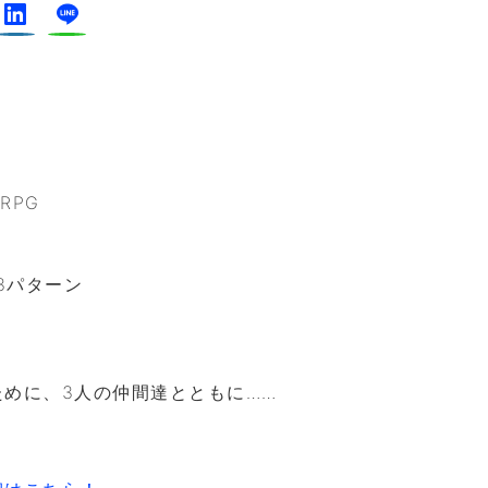
RPG
3パターン
めに、3人の仲間達とともに……