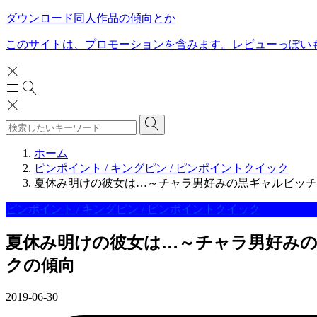
ダウンロード同人作品の傾向とか
このサイトは、プロモーションを含みます。レビューっぽい
ホーム
ピンポイント / キングピン / ピンポイントクイック
夏休み明けの彼女は…～チャラ男好みの黒ギャルビッチに～ R
ピンポイント / キングピン / ピンポイントクイック
夏休み明けの彼女は…～チャラ男好みの黒ギャ
クの傾向
2019-06-30