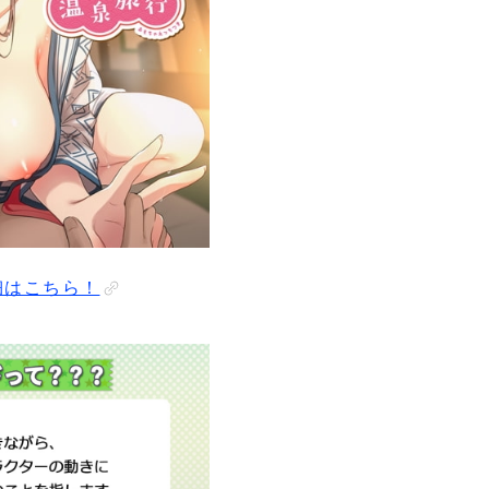
はこちら！