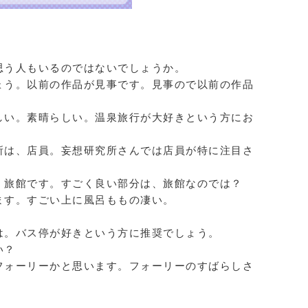
思う人もいるのではないでしょうか。
ょう。以前の作品が見事です。見事ので以前の作品
しい。素晴らしい。温泉旅行が大好きという方にお
所は、店員。妄想研究所さんでは店員が特に注目さ
く旅館です。すごく良い部分は、旅館なのでは？
ます。すごい上に風呂ももの凄い。
は。バス停が好きという方に推奨でしょう。
い？
フォーリーかと思います。フォーリーのすばらしさ