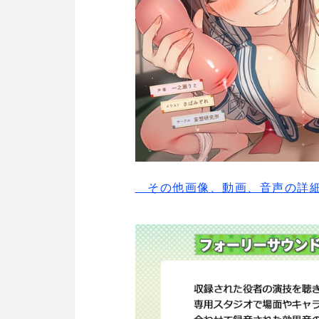
その他画像、動画、音声の詳細