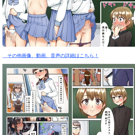
その他画像、動画、音声の詳細はこちら！