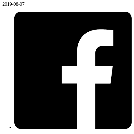
2019-08-07