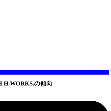
H.H.WORKS.の傾向