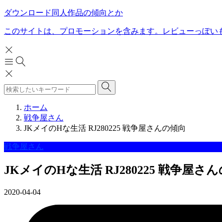
ダウンロード同人作品の傾向とか
このサイトは、プロモーションを含みます。レビューっぽい
ホーム
戦争屋さん
JKメイのHな生活 RJ280225 戦争屋さんの傾向
戦争屋さん
JKメイのHな生活 RJ280225 戦争屋さ
2020-04-04