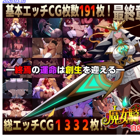
2026-05-16