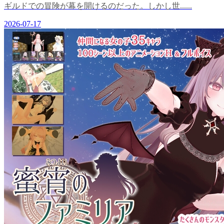
ギルドでの冒険が幕を開けるのだった。しかし世......
2026-07-17