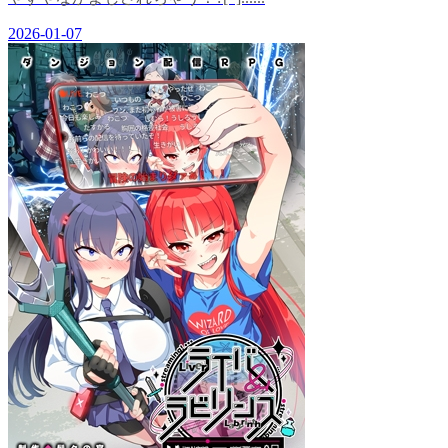
2026-01-07