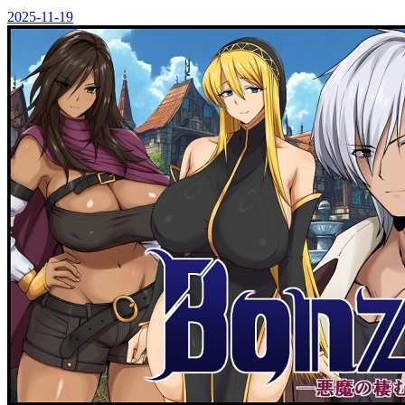
2025-11-19