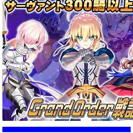
SPLUSH WAVE